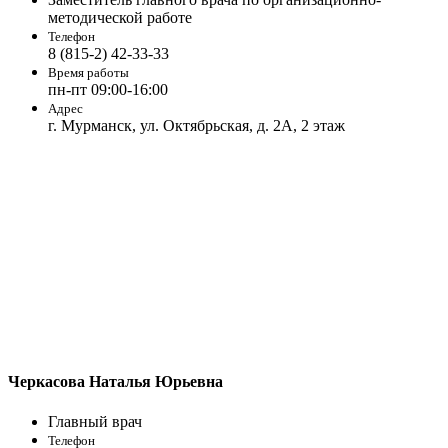
методической работе
Телефон
8 (815-2) 42-33-33
Время работы
пн-пт 09:00-16:00
Адрес
г. Мурманск, ул. Октябрьская, д. 2А, 2 этаж
Черкасова Наталья Юрьевна
Главный врач
Телефон