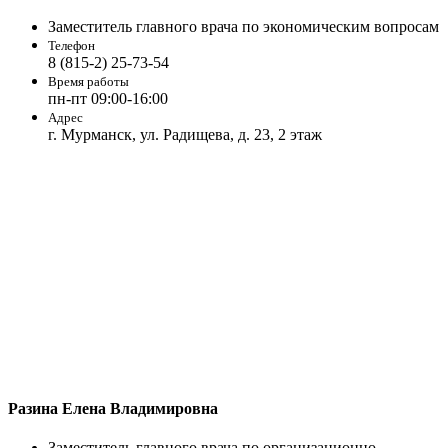
Заместитель главного врача по экономическим вопросам
Телефон
8 (815-2) 25-73-54
Время работы
пн-пт 09:00-16:00
Адрес
г. Мурманск, ул. Радищева, д. 23, 2 этаж
Разина Елена Владимировна
Заместитель главного врача по организационно-