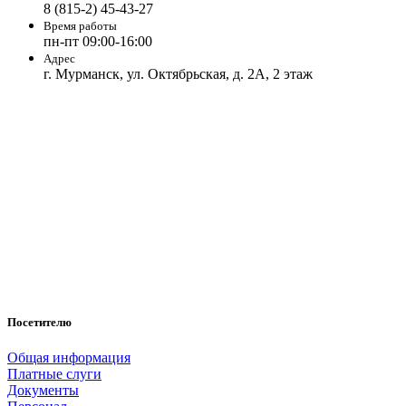
8 (815-2) 45-43-27
Время работы
пн-пт 09:00-16:00
Адрес
г. Мурманск, ул. Октябрьская, д. 2А, 2 этаж
Посетителю
Общая информация
Платные слуги
Документы