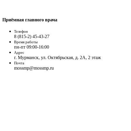
Приёмная главного врача
Телефон
8 (815-2) 45-43-27
Время работы
пн-пт 09:00-16:00
Адрес
г. Мурманск, ул. Октябрьская, д. 2А, 2 этаж
Почта
mossmp@mossmp.ru