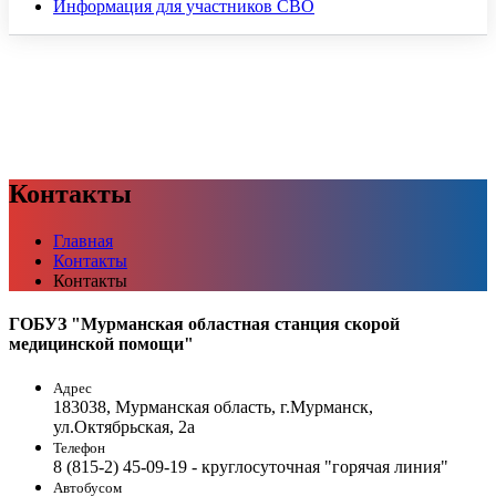
Информация для участников СВО
Контакты
Главная
Контакты
Контакты
ГОБУЗ "Мурманская областная станция скорой
медицинской помощи"
Адрес
183038, Мурманская область, г.Мурманск,
ул.Октябрьская, 2а
Телефон
8 (815-2) 45-09-19 - круглосуточная "горячая линия"
Автобусом