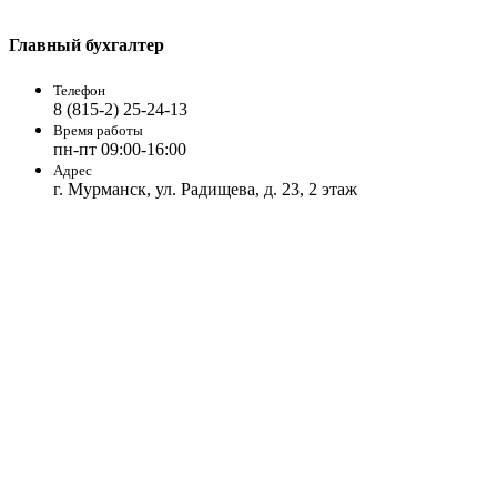
Главный бухгалтер
Телефон
8 (815-2) 25-24-13
Время работы
пн-пт 09:00-16:00
Адрес
г. Мурманск, ул. Радищева, д. 23, 2 этаж