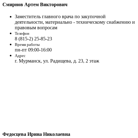
Смирнов Артем Викторович
Заместитель главного врача по закупочной
деятельности, материально - техническому снабжению и
правовым вопросам
Телефон
8 (815-2) 25-85-23
Время работы
пн-пт 09:00-16:00
Адрес
г. Мурманск, ул. Радищева, д. 23, 2 этаж
Федосцева Ирина Николаевна