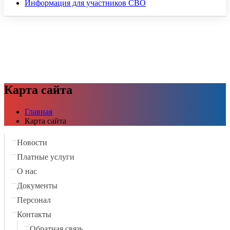
Информация для участников СВО
Карта сайта
Главная
Карта сайта
Новости
Платные услуги
О нас
Документы
Персонал
Контакты
Обратная связь