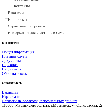
Контакты
Вакансии
Нацпроекты
Страховые программы
Информация для участников СВО
Посетителю
Общая информация
Платные слуги
Документы
Персонал
Нацпроекты
Обратная связь
Ознакомьтесь
Вакансии
Карта сайта
Согласие на обработку персональных данных
183038, Мурманская область, г.Мурманск, ул.Октябрьская, 2а