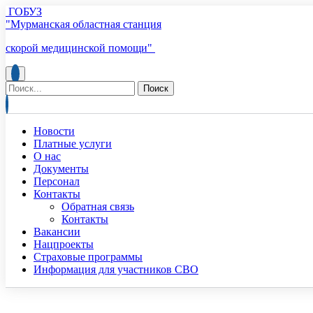
ГОБУЗ
"Мурманская областная станция
скорой медицинской помощи"
Новости
Платные услуги
О нас
Документы
Персонал
Контакты
Обратная связь
Контакты
Вакансии
Нацпроекты
Страховые программы
Информация для участников СВО