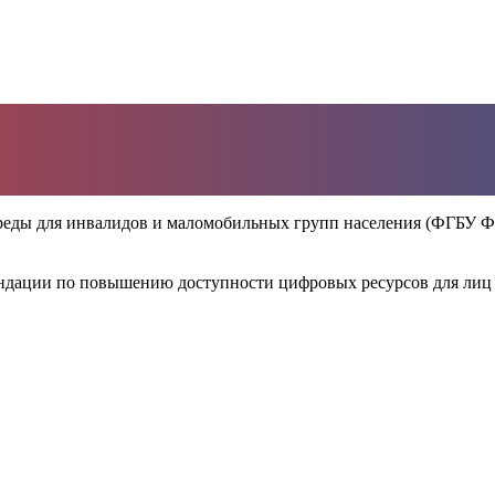
еды для инвалидов и маломобильных групп населения (ФГБУ Ф
ендации по повышению доступности цифровых ресурсов для лиц