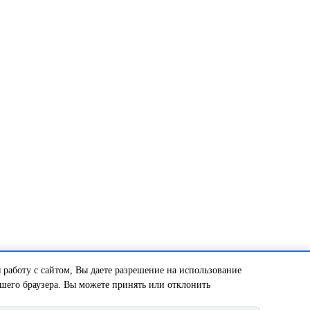
 работу с сайтом, Вы даете разрешение на использование
ашего браузера. Вы можете принять или отклонить