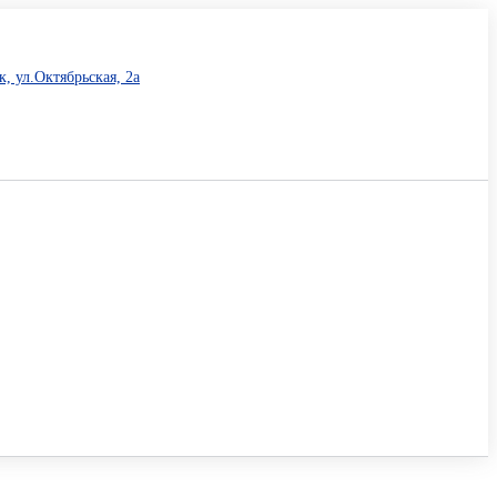
, ул.Октябрьская, 2а