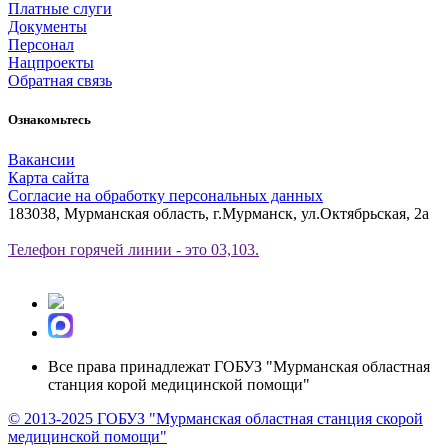
Платные слуги
Документы
Персонал
Нацпроекты
Обратная связь
Ознакомьтесь
Вакансии
Карта сайта
Согласие на обработку персональных данных
183038, Мурманская область, г.Мурманск, ул.Октябрьская, 2а
Телефон горячей линии - это 03,103.
Все права принадлежат ГОБУЗ "Мурманская областная
станция корой медицинской помощи"
© 2013-2025 ГОБУЗ "Мурманская областная станция скорой
медицинской помощи"