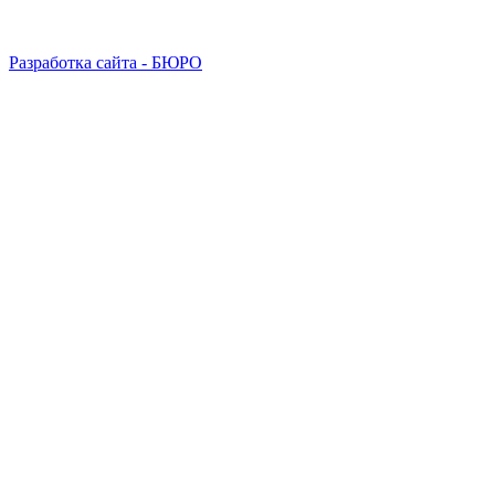
Разработка сайта - БЮРО